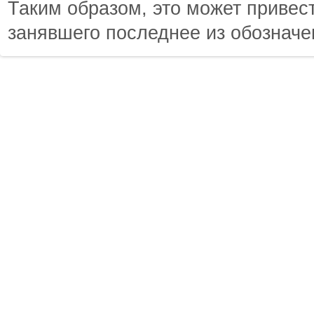
Таким образом, это может привест
занявшего последнее из обозначе