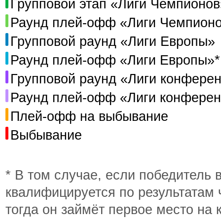
Групповой этап «Лиги Чемпионов
Раунд плей-офф «Лиги Чемпион
Групповой раунд «Лиги Европы»
Раунд плей-офф «Лиги Европы»*
Групповой раунд «Лиги конфере
Раунд плей-офф «Лиги конфере
Плей-офф на выбывание
Выбывание
* В том случае, если победитель 
квалифицируется по результатам 
тогда он займёт первое место на