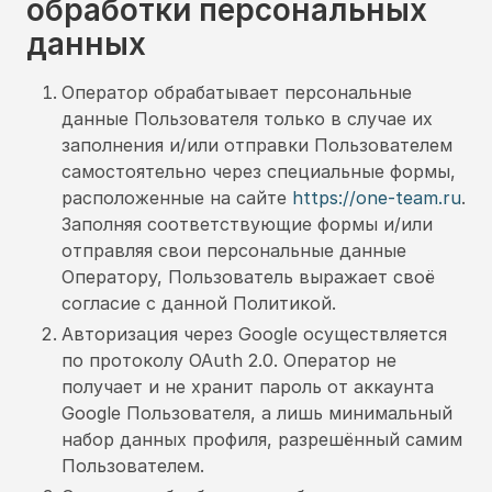
обработки персональных
данных
Оператор обрабатывает персональные
данные Пользователя только в случае их
заполнения и/или отправки Пользователем
самостоятельно через специальные формы,
расположенные на сайте
https://one-team.ru
.
Заполняя соответствующие формы и/или
отправляя свои персональные данные
Оператору, Пользователь выражает своё
согласие с данной Политикой.
Авторизация через Google осуществляется
по протоколу OAuth 2.0. Оператор не
получает и не хранит пароль от аккаунта
Google Пользователя, а лишь минимальный
набор данных профиля, разрешённый самим
Пользователем.