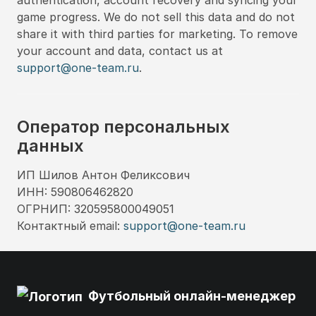
game progress. We do not sell this data and do not
share it with third parties for marketing. To remove
your account and data, contact us at
support@one-team.ru
.
Оператор персональных
данных
ИП Шилов Антон Феликсович
ИНН: 590806462820
ОГРНИП: 320595800049051
Контактный email:
support@one-team.ru
Футбольный онлайн-менеджер