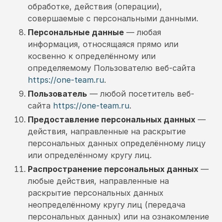
обработке, действия (операции),
совершаемые с персональными данными.
Персональные данные
— любая
информация, относящаяся прямо или
косвенно к определённому или
определяемому Пользователю веб-сайта
https://one-team.ru
.
Пользователь
— любой посетитель веб-
сайта
https://one-team.ru
.
Предоставление персональных данных
—
действия, направленные на раскрытие
персональных данных определённому лицу
или определённому кругу лиц.
Распространение персональных данных
—
любые действия, направленные на
раскрытие персональных данных
неопределённому кругу лиц (передача
персональных данных) или на ознакомление