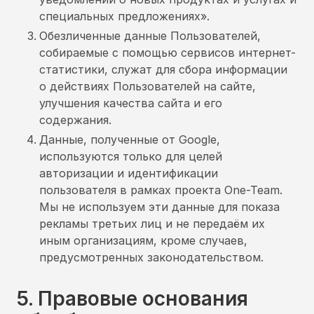
специальных предложениях».
Обезличенные данные Пользователей,
собираемые с помощью сервисов интернет-
статистики, служат для сбора информации
о действиях Пользователей на сайте,
улучшения качества сайта и его
содержания.
Данные, полученные от Google,
используются только для целей
авторизации и идентификации
пользователя в рамках проекта One-Team.
Мы не используем эти данные для показа
рекламы третьих лиц и не передаём их
иным организациям, кроме случаев,
предусмотренных законодательством.
5. Правовые основания