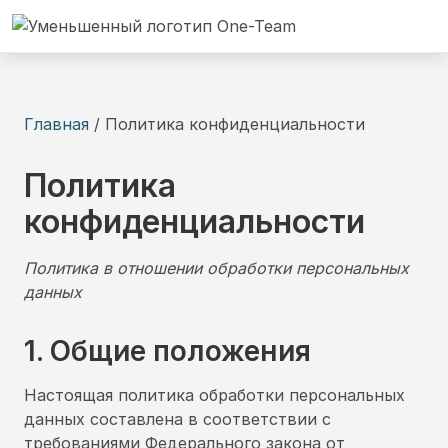
Главная
/
Политика конфиденциальности
Политика
конфиденциальности
Политика в отношении обработки персональных
данных
1. Общие положения
Настоящая политика обработки персональных
данных составлена в соответствии с
требованиями Федерального закона от