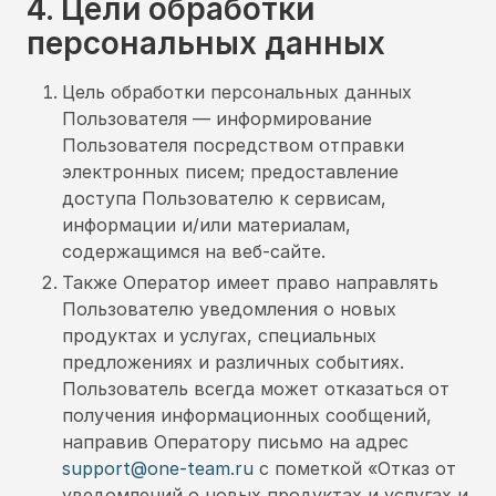
4. Цели обработки
персональных данных
Цель обработки персональных данных
Пользователя — информирование
Пользователя посредством отправки
электронных писем; предоставление
доступа Пользователю к сервисам,
информации и/или материалам,
содержащимся на веб-сайте.
Также Оператор имеет право направлять
Пользователю уведомления о новых
продуктах и услугах, специальных
предложениях и различных событиях.
Пользователь всегда может отказаться от
получения информационных сообщений,
направив Оператору письмо на адрес
support@one-team.ru
с пометкой «Отказ от
уведомлений о новых продуктах и услугах и