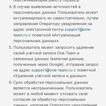
В случае выявления неточностей в
персональных данных Пользователь может
актуализировать их самостоятельно, путём
направления Оператору уведомления на
адрес электронной почты
support@one-
team.ru
с пометкой «Актуализация
персональных данных».
Пользователь может запросить удаление
своей учётной записи One-Team и
связанных данных (включая данные,
полученные через Google), отправив запрос
на адрес
support@one-team.ru
с пометкой
«Удаление учётной записи и данных».
Срок обработки персональных данных
является неограниченным. Пользователь
может в любой момент отозвать своё
согласие на обработку персональных
данных, направив Оператору уведомление