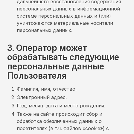
дальнейшего восстановления содержания
персональных данных в информационной
системе персональных данных и (или)
уничтожаются материальные носители
персональных данных.
3. Оператор может
обрабатывать следующие
персональные данные
Пользователя
Фамилия, имя, отчество.
Электронный адрес.
Год, месяц, дата и место рождения.
Также на сайте происходит сбор и
обработка обезличенных данных о
посетителях (в т.ч. файлов «cookie») с