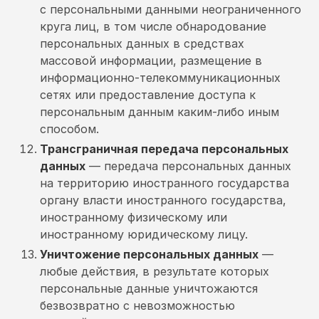
с персональными данными неограниченного
круга лиц, в том числе обнародование
персональных данных в средствах
массовой информации, размещение в
информационно-телекоммуникационных
сетях или предоставление доступа к
персональным данным каким-либо иным
способом.
Трансграничная передача персональных
данных
— передача персональных данных
на территорию иностранного государства
органу власти иностранного государства,
иностранному физическому или
иностранному юридическому лицу.
Уничтожение персональных данных
—
любые действия, в результате которых
персональные данные уничтожаются
безвозвратно с невозможностью