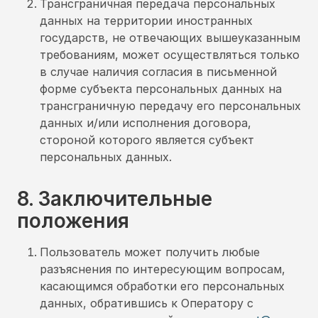
Трансграничная передача персональных
данных на территории иностранных
государств, не отвечающих вышеуказанным
требованиям, может осуществляться только
в случае наличия согласия в письменной
форме субъекта персональных данных на
трансграничную передачу его персональных
данных и/или исполнения договора,
стороной которого является субъект
персональных данных.
8. Заключительные
положения
Пользователь может получить любые
разъяснения по интересующим вопросам,
касающимся обработки его персональных
данных, обратившись к Оператору с