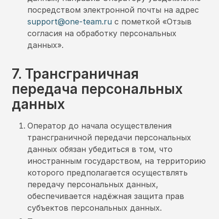
посредством электронной почты на адрес
support@one-team.ru
с пометкой «Отзыв
согласия на обработку персональных
данных».
7. Трансграничная
передача персональных
данных
Оператор до начала осуществления
трансграничной передачи персональных
данных обязан убедиться в том, что
иностранным государством, на территорию
которого предполагается осуществлять
передачу персональных данных,
обеспечивается надёжная защита прав
субъектов персональных данных.