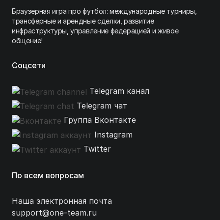
Браузерная игра про футбол: международные турниры,
трансферные и арендные сделки, развитие
инфраструктуры, управление федерацией и живое
общение!
Соцсети
Telegram канал
Telegram чат
Группа Вконтакте
Instagram
Twitter
По всем вопросам
Наша электронная почта
support@one-team.ru