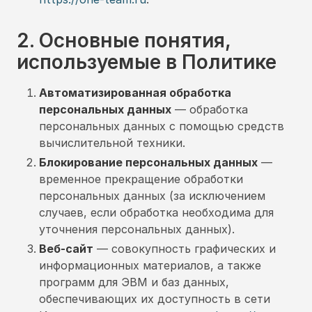
2. Основные понятия,
используемые в Политике
Автоматизированная обработка
персональных данных
— обработка
персональных данных с помощью средств
вычислительной техники.
Блокирование персональных данных
—
временное прекращение обработки
персональных данных (за исключением
случаев, если обработка необходима для
уточнения персональных данных).
Веб-сайт
— совокупность графических и
информационных материалов, а также
программ для ЭВМ и баз данных,
обеспечивающих их доступность в сети