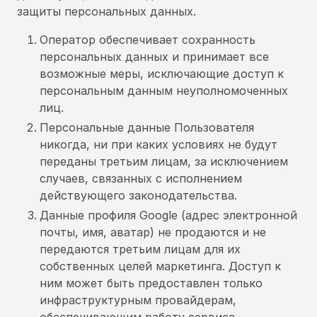
защиты персональных данных.
Оператор обеспечивает сохранность
персональных данных и принимает все
возможные меры, исключающие доступ к
персональным данным неуполномоченных
лиц.
Персональные данные Пользователя
никогда, ни при каких условиях не будут
переданы третьим лицам, за исключением
случаев, связанных с исполнением
действующего законодательства.
Данные профиля Google (адрес электронной
почты, имя, аватар) не продаются и не
передаются третьим лицам для их
собственных целей маркетинга. Доступ к
ним может быть предоставлен только
инфраструктурным провайдерам,
обеспечивающим работу сервиса.