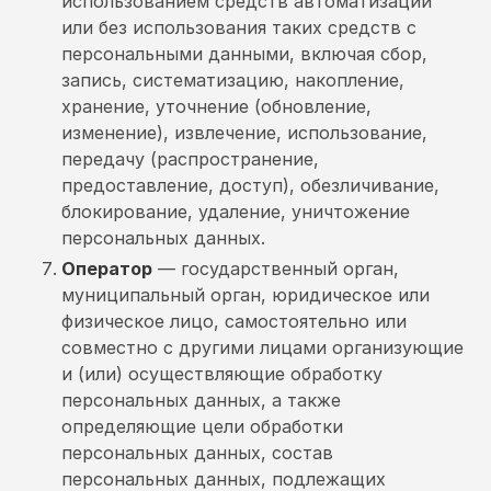
использованием средств автоматизации
или без использования таких средств с
персональными данными, включая сбор,
запись, систематизацию, накопление,
хранение, уточнение (обновление,
изменение), извлечение, использование,
передачу (распространение,
предоставление, доступ), обезличивание,
блокирование, удаление, уничтожение
персональных данных.
Оператор
— государственный орган,
муниципальный орган, юридическое или
физическое лицо, самостоятельно или
совместно с другими лицами организующие
и (или) осуществляющие обработку
персональных данных, а также
определяющие цели обработки
персональных данных, состав
персональных данных, подлежащих