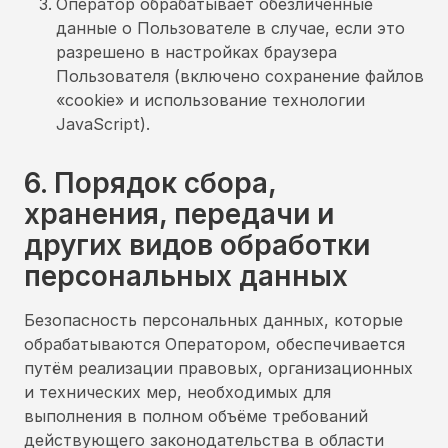
Оператор обрабатывает обезличенные
данные о Пользователе в случае, если это
разрешено в настройках браузера
Пользователя (включено сохранение файлов
«cookie» и использование технологии
JavaScript).
6. Порядок сбора,
хранения, передачи и
других видов обработки
персональных данных
Безопасность персональных данных, которые
обрабатываются Оператором, обеспечивается
путём реализации правовых, организационных
и технических мер, необходимых для
выполнения в полном объёме требований
действующего законодательства в области