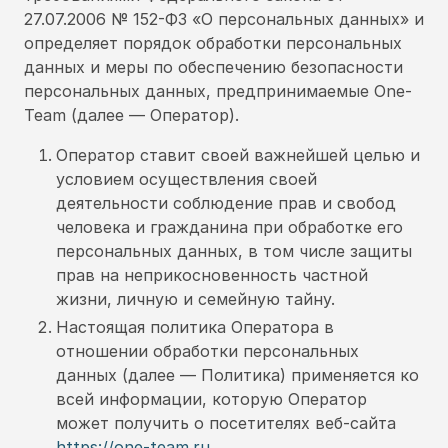
27.07.2006 № 152-ФЗ «О персональных данных» и
определяет порядок обработки персональных
данных и меры по обеспечению безопасности
персональных данных, предпринимаемые One-
Team (далее — Оператор).
Оператор ставит своей важнейшей целью и
условием осуществления своей
деятельности соблюдение прав и свобод
человека и гражданина при обработке его
персональных данных, в том числе защиты
прав на неприкосновенность частной
жизни, личную и семейную тайну.
Настоящая политика Оператора в
отношении обработки персональных
данных (далее — Политика) применяется ко
всей информации, которую Оператор
может получить о посетителях веб-сайта
https://one-team.ru
.