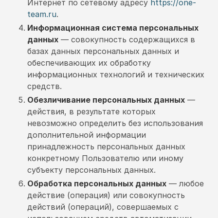
Интернет по сетевому адресу
https://one-
team.ru
.
Информационная система персональных
данных
— совокупность содержащихся в
базах данных персональных данных и
обеспечивающих их обработку
информационных технологий и технических
средств.
Обезличивание персональных данных
—
действия, в результате которых
невозможно определить без использования
дополнительной информации
принадлежность персональных данных
конкретному Пользователю или иному
субъекту персональных данных.
Обработка персональных данных
— любое
действие (операция) или совокупность
действий (операций), совершаемых с