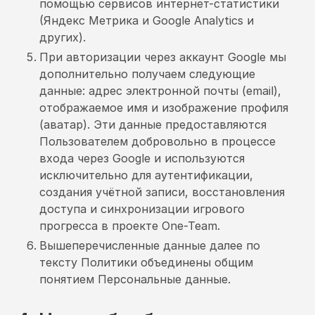
помощью сервисов интернет-статистики
(Яндекс Метрика и Google Analytics и
других).
При авторизации через аккаунт Google мы
дополнительно получаем следующие
данные: адрес электронной почты (email),
отображаемое имя и изображение профиля
(аватар). Эти данные предоставляются
Пользователем добровольно в процессе
входа через Google и используются
исключительно для аутентификации,
создания учётной записи, восстановления
доступа и синхронизации игрового
прогресса в проекте One-Team.
Вышеперечисленные данные далее по
тексту Политики объединены общим
понятием Персональные данные.