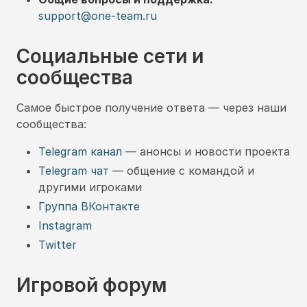
support@one-team.ru
Социальные сети и
сообщества
Самое быстрое получение ответа — через наши
сообщества:
Telegram канал
— анонсы и новости проекта
Telegram чат
— общение с командой и
другими игроками
Группа ВКонтакте
Instagram
Twitter
Игровой форум