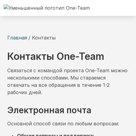
Главная
/
Контакты
Контакты One-Team
Связаться с командой проекта One-Team можно
несколькими способами. Мы стараемся
отвечать на все обращения в течение 1-2
рабочих дней.
Электронная почта
Основной способ связи по любым вопросам:
Общие вопросы и поддержка: