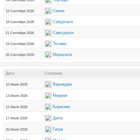
14 Сентября 2026
Сиони
16 Сентября 2026
Сабуртало
18 Сентября 2026
Самгурали
21 Сентября 2026
Телави
23 Сентября 2026
Мерцхали
25 Сентября 2026
Дата
Соперник
Вараждин
10 Июля 2026
Мерани
13 Июля 2026
Боржоми
15 Июля 2026
Дила
17 Июля 2026
Гагра
20 Июля 2026