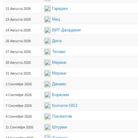
Гареджи
21 Августа 2026
Мец
23 Августа 2026
ВИТ-Джорджия
24 Августа 2026
Дила
26 Августа 2026
Телави
27 Августа 2026
Мерани
28 Августа 2026
Мерани
31 Августа 2026
Динамо
2 Сентября 2026
Боржоми
4 Сентября 2026
Колхети-1913
7 Сентября 2026
Локомотив
9 Сентября 2026
Штурми
11 Сентября 2026
Торпедо