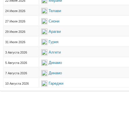
Мерани
22 Июля 2026
Телави
24 Июля 2026
Сиони
27 Июля 2026
Арагви
29 Июля 2026
Гурия
31 Июля 2026
Алгети
3 Августа 2026
Динамо
5 Августа 2026
Динамо
7 Августа 2026
Гареджи
10 Августа 2026