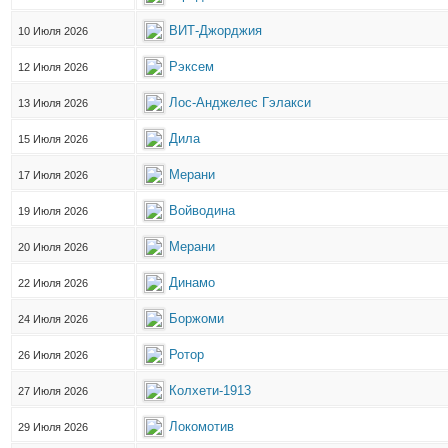
ВИТ-Джорджия
10 Июля 2026
Рэксем
12 Июля 2026
Лос-Анджелес Гэлакси
13 Июля 2026
Дила
15 Июля 2026
Мерани
17 Июля 2026
Войводина
19 Июля 2026
Мерани
20 Июля 2026
Динамо
22 Июля 2026
Боржоми
24 Июля 2026
Ротор
26 Июля 2026
Колхети-1913
27 Июля 2026
Локомотив
29 Июля 2026