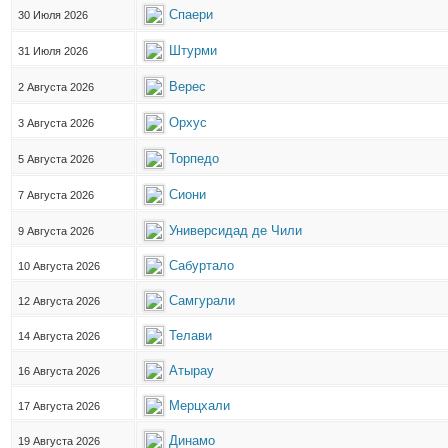
Спаери
30 Июля 2026
Штурми
31 Июля 2026
Верес
2 Августа 2026
Орхус
3 Августа 2026
Торпедо
5 Августа 2026
Сиони
7 Августа 2026
Универсидад де Чили
9 Августа 2026
Сабуртало
10 Августа 2026
Самгурали
12 Августа 2026
Телави
14 Августа 2026
Атырау
16 Августа 2026
Мерцхали
17 Августа 2026
Динамо
19 Августа 2026