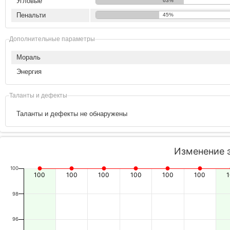
Угловые
63%
Пенальти
45%
Дополнительные параметры
Мораль
Энергия
Таланты и дефекты
Таланты и дефекты не обнаружены
Изменение 
100
100
100
100
100
100
100
98
96