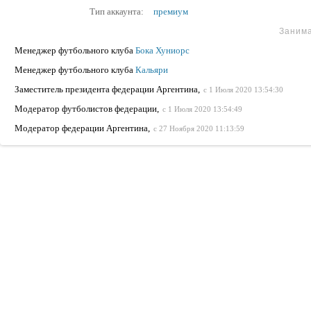
Тип аккаунта:
премиум
Заним
Менеджер футбольного клуба
Бока Хуниорс
Менеджер футбольного клуба
Кальяри
Заместитель президента федерации Аргентина,
с 1 Июля 2020 13:54:30
Модератор футболистов федерации,
с 1 Июля 2020 13:54:49
Модератор федерации Аргентина,
с 27 Ноября 2020 11:13:59