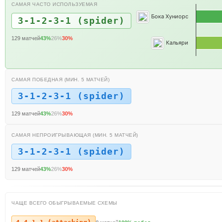
САМАЯ ЧАСТО ИСПОЛЬЗУЕМАЯ
Бока Хуниорс
3-1-2-3-1 (spider)
129 матчей
43%
26%
30%
Кальяри
САМАЯ ПОБЕДНАЯ (МИН. 5 МАТЧЕЙ)
3-1-2-3-1 (spider)
129 матчей
43%
26%
30%
САМАЯ НЕПРОИГРЫВАЮЩАЯ (МИН. 5 МАТЧЕЙ)
3-1-2-3-1 (spider)
129 матчей
43%
26%
30%
ЧАЩЕ ВСЕГО ОБЫГРЫВАЕМЫЕ СХЕМЫ