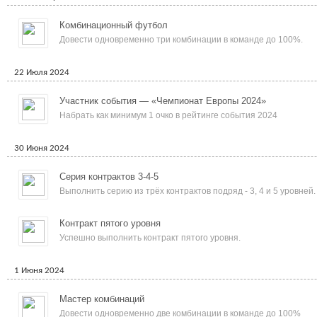
Комбинационный футбол
Довести одновременно три комбинации в команде до 100%.
22 Июля 2024
Участник события — «Чемпионат Европы 2024»
Набрать как минимум 1 очко в рейтинге события 2024
30 Июня 2024
Серия контрактов 3-4-5
Выполнить серию из трёх контрактов подряд - 3, 4 и 5 уровней.
Контракт пятого уровня
Успешно выполнить контракт пятого уровня.
1 Июня 2024
Мастер комбинаций
Довести одновременно две комбинации в команде до 100%