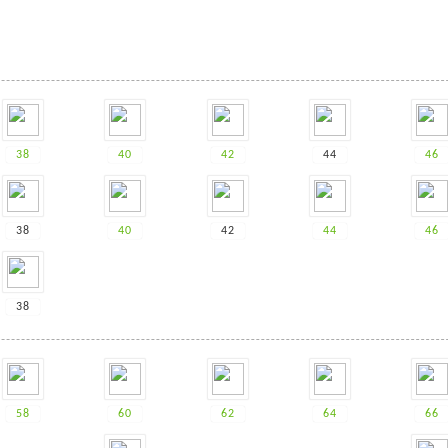
38
40
42
44
46
38
40
42
44
46
38
58
60
62
64
66