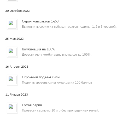
30 Октября 2023
Серия контрактов 1-2-3
Выполнить серию из трёх контрактов подряд - 1, 2 и 3 уровней.
25 Мая 2023
Комбинация на 100%
Довести одну комбинацию в команде до 100%.
16 Апреля 2023
Огромный подъём силы
Поднять уровень силы команды на 100 баллов
11 Января 2023
Сухая серия
Провести серию из 10 игр без пропущенных мячей.