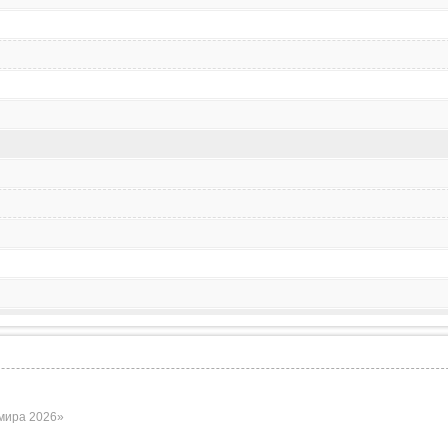
 мира 2026»