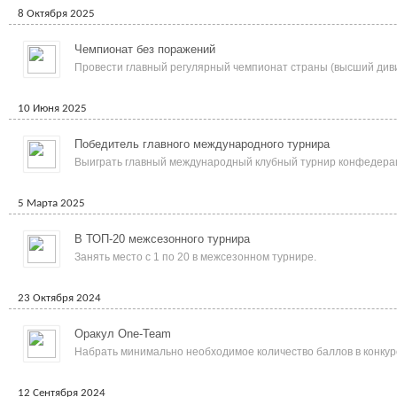
8 Октября 2025
Чемпионат без поражений
Провести главный регулярный чемпионат страны (высший див
10 Июня 2025
Победитель главного международного турнира
Выиграть главный международный клубный турнир конфедера
5 Марта 2025
В ТОП-20 межсезонного турнира
Занять место с 1 по 20 в межсезонном турнире.
23 Октября 2024
Оракул One-Team
Набрать минимально необходимое количество баллов в конкур
12 Сентября 2024