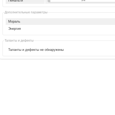
Пенальти
3%
Дополнительные параметры
Мораль
Энергия
Таланты и дефекты
Таланты и дефекты не обнаружены