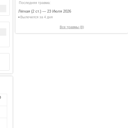
Последняя травма:
Лёгкая (2 ст.) — 23 Июля 2026
•
Вылечился за 4 дня
Все травмы (8)
0