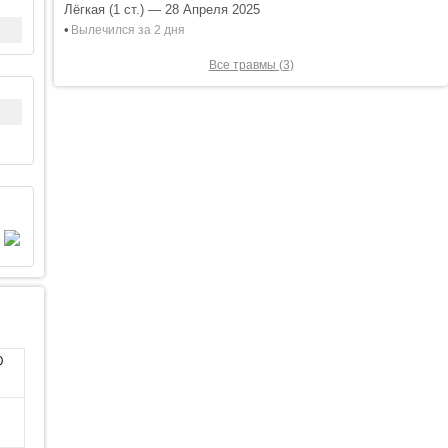
Лёгкая (1 ст.) — 28 Апреля 2025
•
Вылечился за 2 дня
Все травмы (3)
0