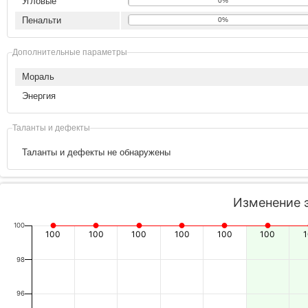
Угловые
0%
Пенальти
0%
Дополнительные параметры
Мораль
Энергия
Таланты и дефекты
Таланты и дефекты не обнаружены
Изменение 
100
100
100
100
100
100
100
98
96