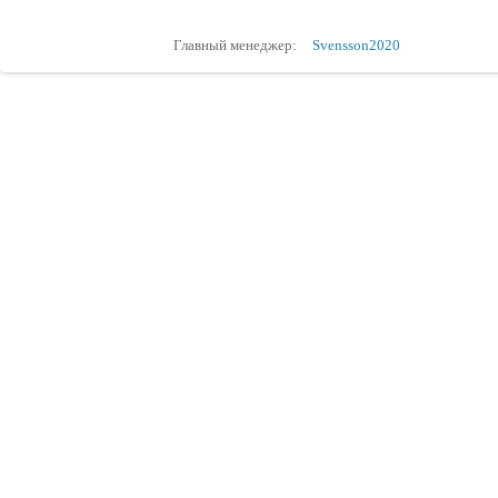
Главный менеджер:
Svensson2020