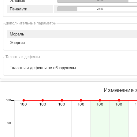
Угловые
86%
Пенальти
24%
Дополнительные параметры
Мораль
Энергия
Таланты и дефекты
Таланты и дефекты не обнаружены
Изменение 
100
100
100
100
100
100
100
98