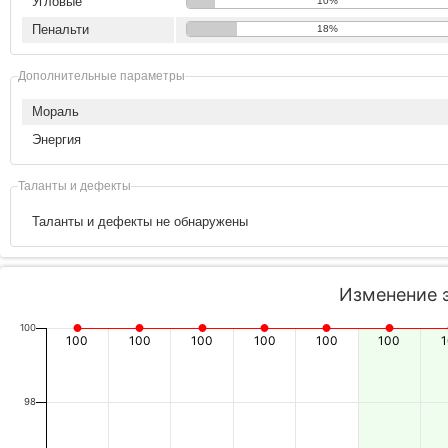
Угловые
10%
Пенальти
18%
Дополнительные параметры
Мораль
Энергия
Таланты и дефекты
Таланты и дефекты не обнаружены
Изменение 
100
100
100
100
100
100
100
98