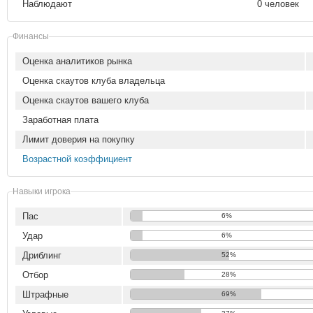
Наблюдают
0 человек
Финансы
Оценка аналитиков рынка
Оценка скаутов клуба владельца
Оценка скаутов вашего клуба
Заработная плата
Лимит доверия на покупку
Возрастной коэффициент
Навыки игрока
Пас
6%
Удар
6%
Дриблинг
52%
Отбор
28%
Штрафные
69%