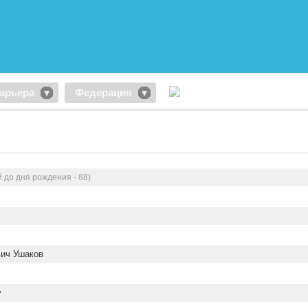
арьера
Федерация
 до дня рождения - 88)
вич Ушаков
v