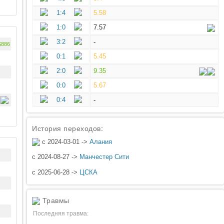
1:4
5.58
1:0
7.57
3:2
-
$886
0:1
5.45
2:0
9.35
0:0
5.67
0:4
-
История переходов:
с 2024-03-01 ->
Алания
с 2024-08-27 ->
Манчестер Сити
с 2025-06-28 ->
ЦСКА
Травмы
Последняя травма: