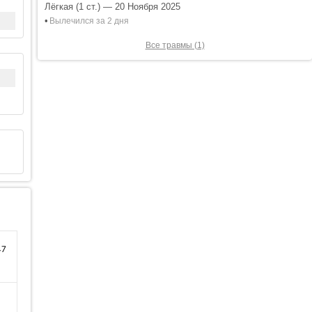
Лёгкая (1 ст.) — 20 Ноября 2025
•
Вылечился за 2 дня
Все травмы (1)
47