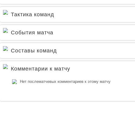
Тактика команд
События матча
Составы команд
Комментарии к матчу
Нет послематчевых комментариев к этому матчу