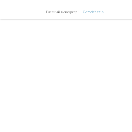
Главный менеджер:
Gorodchanin