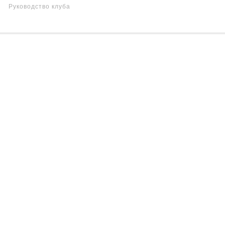
Руководство клуба