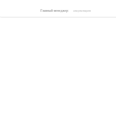
Главный менеджер:
отсутствует