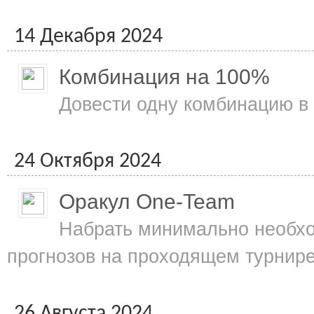
14 Декабря 2024
Комбинация на 100%
Довести одну комбинацию в
24 Октября 2024
Оракул One-Team
Набрать минимально необхо
прогнозов на проходящем турнир
26 Августа 2024