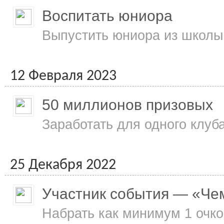
Воспитать юниора
Выпустить юниора из школы 
12 Февраля 2023
50 миллионов призовых
Заработать для одного клуб
25 Декабря 2022
Участник события — «Че
Набрать как минимум 1 очко