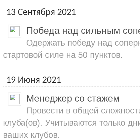
13 Сентября 2021
Победа над сильным соп
Одержать победу над сопер
стартовой силе на 50 пунктов.
19 Июня 2021
Менеджер со стажем
Провести в общей сложности
клуба(ов). Учитываются только д
ваших клубов.