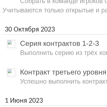
Собрать в команде игроков 
Учитываются только открытые и ра
30 Октября 2023
Серия контрактов 1-2-3
Выполнить серию из трёх кон
Контракт третьего уровня
Успешно выполнить контракт
1 Июня 2023