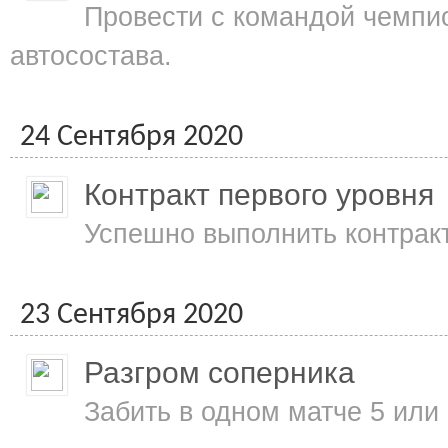
Провести с командой чемпио
автосостава.
24 Сентября 2020
Контракт первого уровня
Успешно выполнить контракт
23 Сентября 2020
Разгром соперника
Забить в одном матче 5 или 