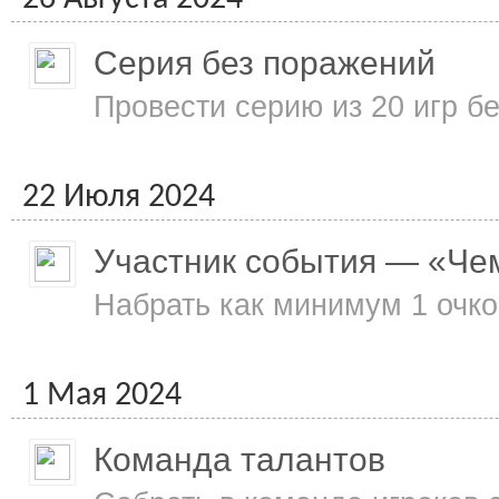
Серия без поражений
Провести серию из 20 игр б
22 Июля 2024
Участник события — «Че
Набрать как минимум 1 очко
1 Мая 2024
Команда талантов