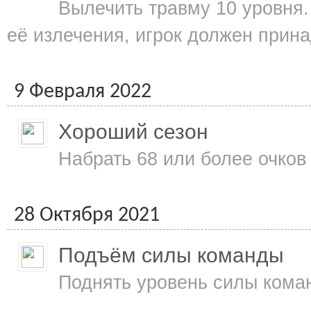
Вылечить травму 10 уровня.
её излечения, игрок должен прин
9 Февраля 2022
Хороший сезон
Набрать 68 или более очков 
28 Октября 2021
Подъём силы команды
Поднять уровень силы кома