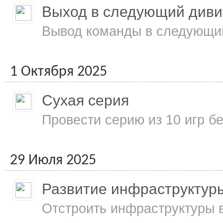
Выход в следующий диви
Вывод команды в следующий
1 Октября 2025
Сухая серия
Провести серию из 10 игр б
29 Июля 2025
Развитие инфраструктур
Отстроить инфраструктуры в