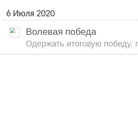
6 Июля 2020
Волевая победа
Одержать итоговую победу, 