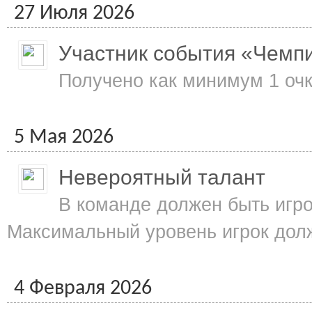
27 Июля 2026
Участник события «Чемп
Получено как минимум 1 очк
5 Мая 2026
Невероятный талант
В команде должен быть игро
Максимальный уровень игрок долж
4 Февраля 2026