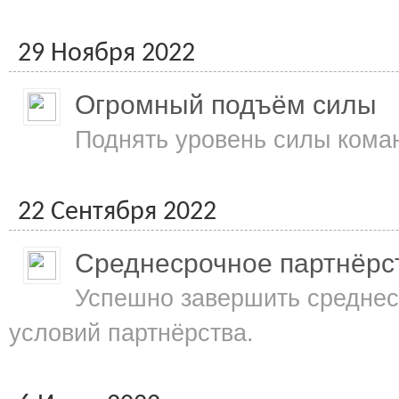
29 Ноября 2022
Огромный подъём силы
Поднять уровень силы кома
22 Сентября 2022
Среднесрочное партнёрс
Успешно завершить среднес
условий партнёрства.