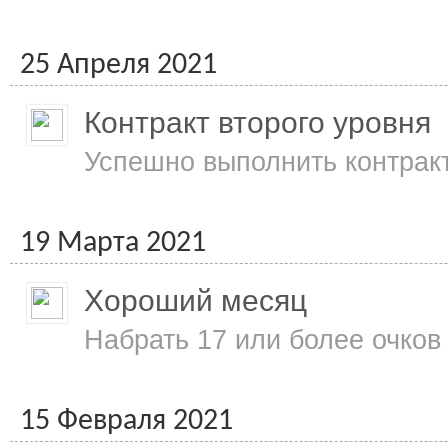
25 Апреля 2021
Контракт второго уровня
Успешно выполнить контракт
19 Марта 2021
Хороший месяц
Набрать 17 или более очков
15 Февраля 2021