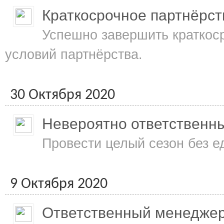
Краткосрочное партнёрст
Успешно завершить краткос
условий партнёрства.
30 Октября 2020
Невероятно ответственн
Провести целый сезон без е
9 Октября 2020
Ответственный менедже