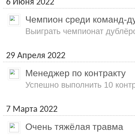
6 Июня 2022
Чемпион среди команд-д
Выиграть чемпионат дублёр
29 Апреля 2022
Менеджер по контракту
Успешно выполнить 10 конт
7 Марта 2022
Очень тяжёлая травма