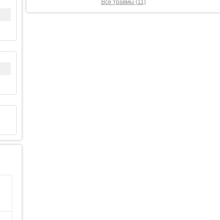
Все травмы (11)