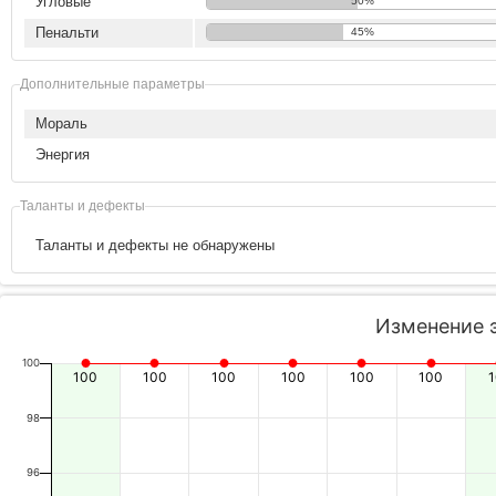
Угловые
50%
Пенальти
45%
Дополнительные параметры
Мораль
Энергия
Таланты и дефекты
Таланты и дефекты не обнаружены
Изменение 
100
100
100
100
100
100
100
98
96