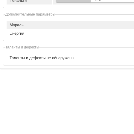
Пенальти
43%
Дополнительные параметры
Мораль
Энергия
Таланты и дефекты
Таланты и дефекты не обнаружены