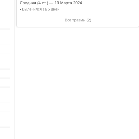
Средняя (4 ст.) — 19 Марта 2024
•
Вылечился за 5 дней
Все травмы (2)