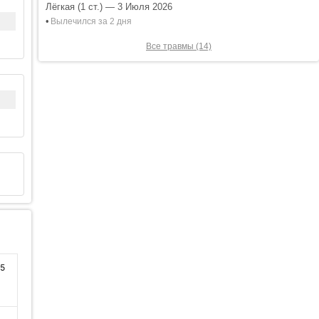
Лёгкая (1 ст.) — 3 Июля 2026
•
Вылечился за 2 дня
Все травмы (14)
15