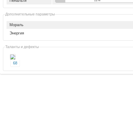
Пенальти
12%
Дополнительные параметры
Мораль
Энергия
Таланты и дефекты
68