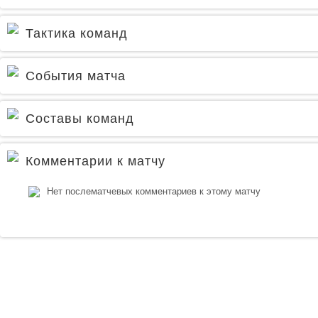
Тактика команд
События матча
Составы команд
Комментарии к матчу
Нет послематчевых комментариев к этому матчу