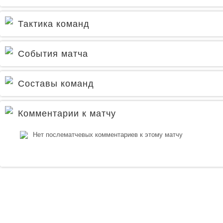
Тактика команд
События матча
Составы команд
Комментарии к матчу
Нет послематчевых комментариев к этому матчу