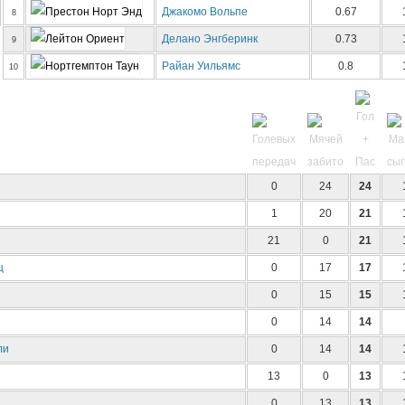
Джакомо Вольпе
0.67
8
Делано Энгберинк
0.73
9
Райан Уильямс
0.8
10
0
24
24
1
20
21
21
0
21
ц
0
17
17
и
0
15
15
0
14
14
ли
0
14
14
13
0
13
0
13
13