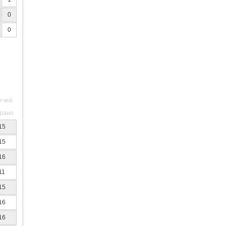
0
0
15
15
16
11
15
16
16