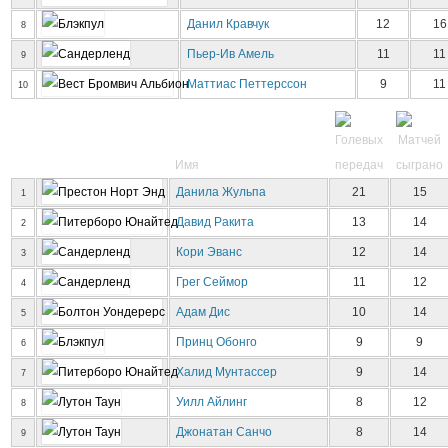
Данил Кравчук
12
16
8
Пьер-Ив Амель
11
11
9
Маттиас Петтерссон
9
11
10
Имя
Данила Жульпа
21
15
1
Давид Ракита
13
14
2
Кори Эванс
12
14
3
Грег Сеймор
11
12
4
Адам Дис
10
14
5
Принц Обонго
9
9
6
Халид Мунтассер
9
14
7
Уилл Айлинг
8
12
8
Джонатан Санчо
8
14
9