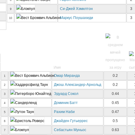
Си-Джей Хэмилтон
3
9
Маркус Поушахиди
3
10
Имя
Омар Миранда
0.2
1
Джош Александер-Арнольд
0.2
2
Эдуард Сокол
0.44
3
Доминик Батт
0.45
4
Рахим Наби
0.47
5
Джайден Гутьеррес
0.5
6
Себастьян Муньос
0.63
7