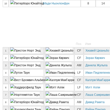
Мади Ньонлонфун
8
14
10
Поз.
Имя
CF
Хиавей Цюаньбо
1
CF
Зоран Квржич
2
AM
Данила Жульпа
3
LF
Иван Пидлепене
4
CF
Каллум МакГарр
5
LF
Мэтт Алли
6
CF
Лаша Сажришви
7
AM
Давид Ракита
8
CF
Райан Пантер
9