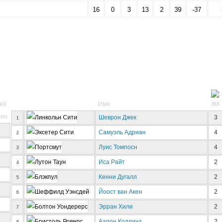
16
0
3
13
2
39
-37
Имя
Шеврон Джек
3
1
Самуэль Адриан
4
2
Луис Томпосн
4
3
Иса Райт
2
4
Кенни Дугалл
2
5
Йоост ван Акен
2
6
Эрран Хили
2
7
Аарон Коллинз
2
8