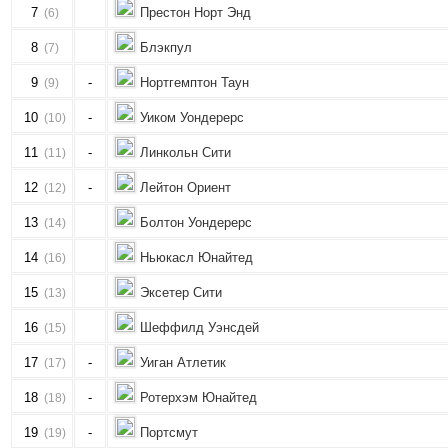
7
Престон Норт Энд
(6)
8
Блэкпул
(7)
9
-
Нортгемптон Таун
(9)
10
-
Уиком Уондерерс
(10)
11
-
Линкольн Сити
(11)
12
-
Лейтон Ориент
(12)
13
Болтон Уондерерс
(14)
14
Ньюкасл Юнайтед
(16)
15
Эксетер Сити
(13)
16
Шеффилд Уэнсдей
(15)
17
-
Уиган Атлетик
(17)
18
-
Ротерхэм Юнайтед
(18)
19
-
Портсмут
(19)