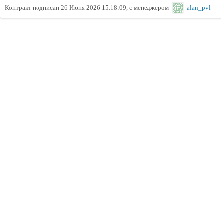
Контракт подписан 26 Июня 2026 15:18:09, с менеджером
alan_pvl