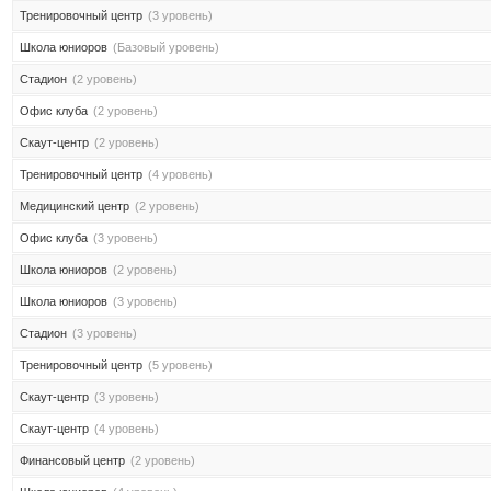
Тренировочный центр
(3 уровень)
Школа юниоров
(Базовый уровень)
Стадион
(2 уровень)
Офис клуба
(2 уровень)
Скаут-центр
(2 уровень)
Тренировочный центр
(4 уровень)
Медицинский центр
(2 уровень)
Офис клуба
(3 уровень)
Школа юниоров
(2 уровень)
Школа юниоров
(3 уровень)
Стадион
(3 уровень)
Тренировочный центр
(5 уровень)
Скаут-центр
(3 уровень)
Скаут-центр
(4 уровень)
Финансовый центр
(2 уровень)