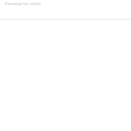
Руководство клуба