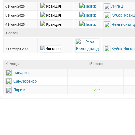
Лига 1
6 Июня 2025
Кубок Франц
5 Июня 2025
Чемпионат д
4 Июня 2025
1 сезон
Кубок Испан
7 Октября 2020
Команда
15 сезон
Бавария
-
Сан-Лоренсо
-
Париж
+2.32