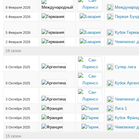
Международ
8 Февраля 2026
Первая Бунд
6 Февраля 2026
Кубок Герма
5 Февраля 2026
Чемпионат д
2 Февраля 2026
16 сезон
Супер лига
6 Октября 2025
Кубок Арген
9 Октября 2025
Чемпионат д
3 Октября 2025
Лига 1
8 Октября 2025
Кубок Франц
9 Октября 2025
Чемпионат д
3 Октября 2025
15 сезон