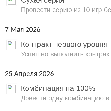
Сухая серия
Провести серию из 10 игр б
7 Мая 2026
Контракт первого уровня
Успешно выполнить контракт
25 Апреля 2026
Комбинация на 100%
Довести одну комбинацию в