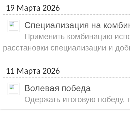
19 Марта 2026
Специализация на комби
Применить комбинацию испо
расстановки специализации и доб
11 Марта 2026
Волевая победа
Одержать итоговую победу, 