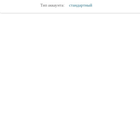
Тип аккаунта:
стандартный