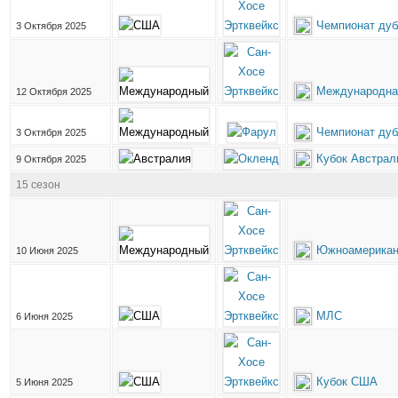
Чемпионат дуб
3 Октября 2025
Международна
12 Октября 2025
Чемпионат дуб
3 Октября 2025
Кубок Австрал
9 Октября 2025
15 сезон
Южноамерикан
10 Июня 2025
МЛС
6 Июня 2025
Кубок США
5 Июня 2025