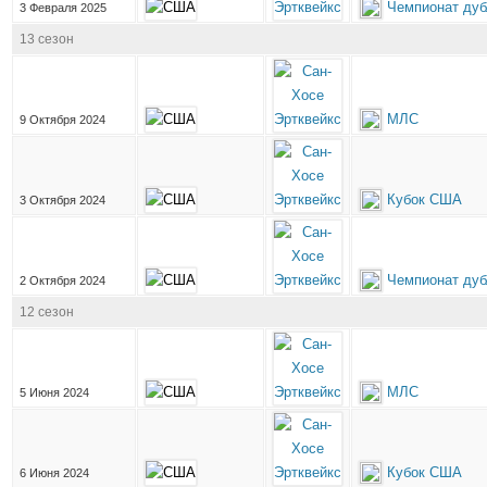
Чемпионат дуб
3 Февраля 2025
13 сезон
МЛС
9 Октября 2024
Кубок США
3 Октября 2024
Чемпионат дуб
2 Октября 2024
12 сезон
МЛС
5 Июня 2024
Кубок США
6 Июня 2024