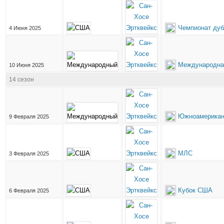
Чемпионат дуб
4 Июня 2025
Международна
10 Июня 2025
14 сезон
Южноамерикан
9 Февраля 2025
МЛС
3 Февраля 2025
Кубок США
6 Февраля 2025