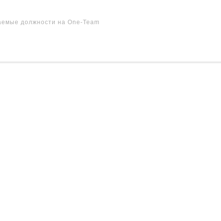
аемые должности на One-Team