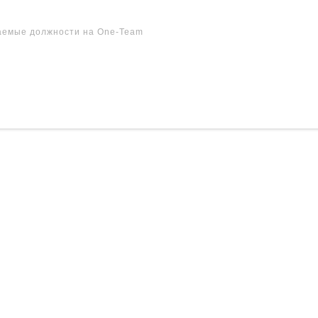
аемые должности на One-Team