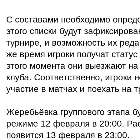
С составами необходимо опреде
этого списки будут зафиксирова
турнире, и возможность их реда
же время игроки получат статус
этого момента они выезжают на
клуба. Соответственно, игроки 
участие в матчах и поехать на 
Жеребьёвка группового этапа б
режиме 12 февраля в 20:00. Ра
появится 13 февраля в 23:00.