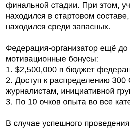
финальной стадии. При этом, уч
находился в стартовом составе,
находился среди запасных.
Федерация-организатор ещё до
мотивационные бонусы:
1. $2,500,000 в бюджет федера
2. Доступ к распределению 300 
журналистам, инициативной групп
3. По 10 очков опыта во все ка
В случае успешного проведения