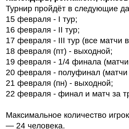
Турнир пройдёт в следующие да
15 февраля - I тур;
16 февраля - II тур;
17 февраля - III тур (все матчи в
18 февраля (пт) - выходной;
19 февраля - 1/4 финала (матчи 
20 февраля - полуфинал (матчи в
21 февраля (пн) - выходной;
22 февраля - финал и матч за тр
Максимальное количество игроко
— 24 человека.