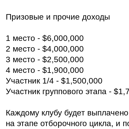
Призовые и прочие доходы
1 место - $6,000,000
2 место - $4,000,000
3 место - $2,500,000
4 место - $1,900,000
Участник 1/4 - $1,500,000
Участник группового этапа - $1,
Каждому клубу будет выплачено 
на этапе отборочного цикла, и 