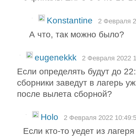
-
Konstantine
2 Февраля 2
А что, так можно было?
-
eugenekkk
2 Февраля 2022 1
Если определять будут до 22:
сборники заведут в лагерь уж
после вылета сборной?
-
Holo
2 Февраля 2022 10:49:
Если кто-то уедет из лагеря