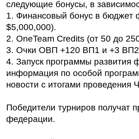
следующие бонусы, в зависимос
1. Финансовый бонус в бюджет 
$5,000,000).
2. OneTeam Credits (от 50 до 250
3. Очки ОВП +120 ВП1 и +3 ВП2
4. Запуск программы развития ф
информация по особой програм
новости с итогами проведения 
Победители турниров получат п
федерации.