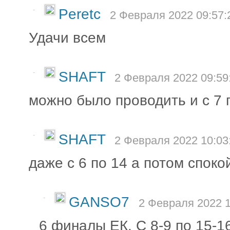
-
Peretc
2 Февраля 2022 09:57:
Удачи всем
-
SHAFT
2 Февраля 2022 09:59
можно было проводить и с 7 
-
SHAFT
2 Февраля 2022 10:03
даже с 6 по 14 а потом споко
-
GANSO7
2 Февраля 2022 1
6 финалы ЕК. С 8-9 по 15-