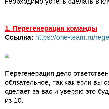
необходимо успеть сделать в клу
1. Перегенерация команды
Ссылка:
https://one-team.ru/reg
Перегенерация дело ответствен
обязательное, так как если вы с
сделает за вас и уверяю это бу
из 10.