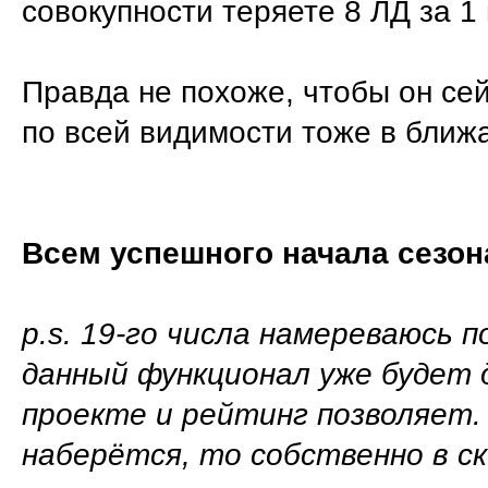
совокупности теряете 8 ЛД за 1
Правда не похоже, чтобы он се
по всей видимости тоже в ближ
Всем успешного начала сезона
p.s. 19-го числа намереваюсь 
данный функционал уже будет д
проекте и рейтинг позволяет.
наберётся, то собственно в с