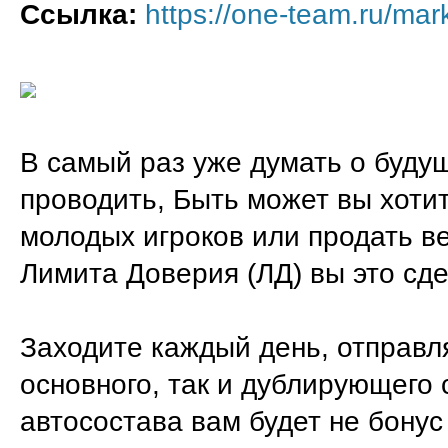
Ссылка:
https://one-team.ru/mar
В самый раз уже думать о буду
проводить, Быть может вы хоти
молодых игроков или продать ве
Лимита Доверия (ЛД) вы это сде
Заходите каждый день, отправля
основного, так и дублирующего 
автосостава вам будет не бонус 