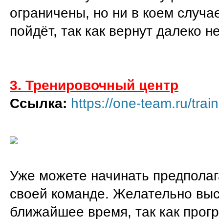
ограничены, но ни в коем случае
пойдёт, так как вернут далеко н
3. Тренировочный центр
Ссылка:
https://one-team.ru/train
Уже можете начинать предполага
своей команде. Желательно выс
ближайшее время, так как прогр