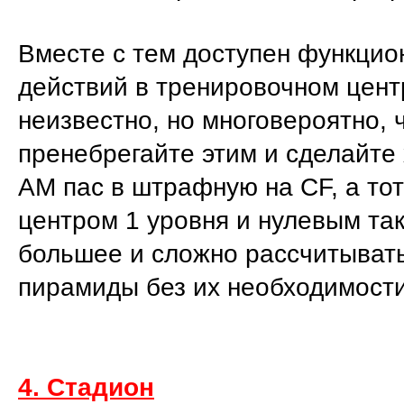
Вместе с тем доступен функци
действий в тренировочном центр
неизвестно, но многовероятно, 
пренебрегайте этим и сделайте
АМ пас в штрафную на CF, а то
центром 1 уровня и нулевым та
большее и сложно рассчитывать
пирамиды без их необходимости
4. Стадион