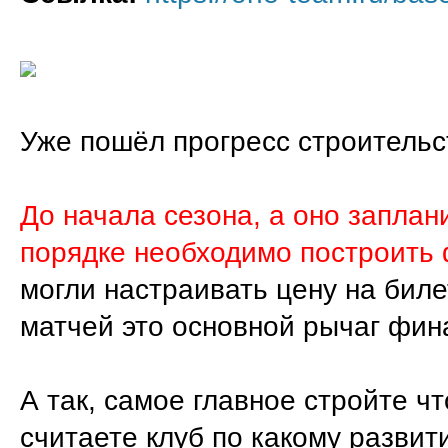
Уже пошёл прогресс строитель
До начала сезона, а оно заплан
порядке необходимо построить 
могли настраивать цену на биле
матчей это основной рычаг фин
А так, самое главное стройте чт
считаете клуб по какому развити