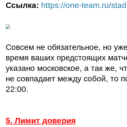
Ссылка:
https://one-team.ru/sta
Совсем не обязательное, но уж
время ваших предстоящих матче
указано московское, а так же, 
не совпадает между собой, то п
22:00.
5. Лимит доверия