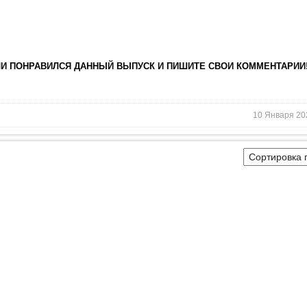
ЛИ ПОНРАВИЛСЯ ДАННЫЙ ВЫПУСК И ПИШИТЕ СВОИ КОММЕНТАРИИ!
10 Января 20