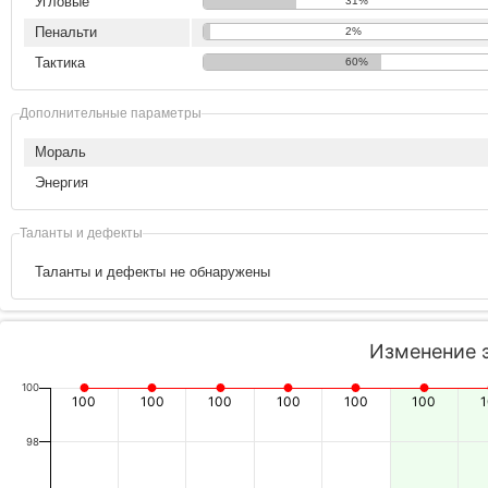
Угловые
31%
Пенальти
2%
Тактика
60%
Дополнительные параметры
Мораль
Энергия
Таланты и дефекты
Таланты и дефекты не обнаружены
Изменение 
100
100
100
100
100
100
100
98