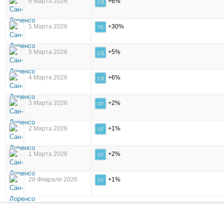
6 Марта 2026
уд
+6%
5 Марта 2026
тк
+30%
5 Марта 2026
уд
+5%
4 Марта 2026
уд
+6%
3 Марта 2026
от
+2%
2 Марта 2026
от
+1%
1 Марта 2026
от
+2%
28 Февраля 2026
от
+1%