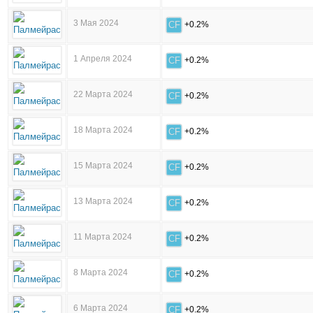
3 Мая 2024
CF
+0.2%
1 Апреля 2024
CF
+0.2%
22 Марта 2024
CF
+0.2%
18 Марта 2024
CF
+0.2%
15 Марта 2024
CF
+0.2%
13 Марта 2024
CF
+0.2%
11 Марта 2024
CF
+0.2%
8 Марта 2024
CF
+0.2%
6 Марта 2024
CF
+0.2%