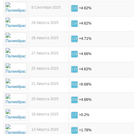
8 Сентября 2025
LW
+4.62%
29 Августа 2025
LW
+4.62%
28 Августа 2025
LW
+4.71%
27 Августа 2025
LW
+4.66%
25 Августа 2025
LW
+4.62%
21 Августа 2025
RW
+6.68%
20 Августа 2025
RW
+4.66%
18 Августа 2025
CF
+0.2%
13 Августа 2025
LW
+1.78%