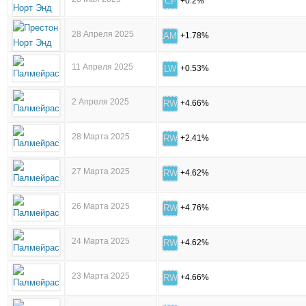
CF
+0.2%
28 Апреля 2025
AM
+1.78%
11 Апреля 2025
LW
+0.53%
2 Апреля 2025
RW
+4.66%
28 Марта 2025
RW
+2.41%
27 Марта 2025
RW
+4.62%
26 Марта 2025
RW
+4.76%
24 Марта 2025
RW
+4.62%
23 Марта 2025
RW
+4.66%