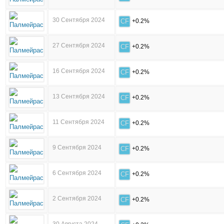
30 Сентября 2024
CF
+0.2%
27 Сентября 2024
CF
+0.2%
16 Сентября 2024
CF
+0.2%
13 Сентября 2024
CF
+0.2%
11 Сентября 2024
CF
+0.2%
9 Сентября 2024
CF
+0.2%
6 Сентября 2024
CF
+0.2%
2 Сентября 2024
CF
+0.2%