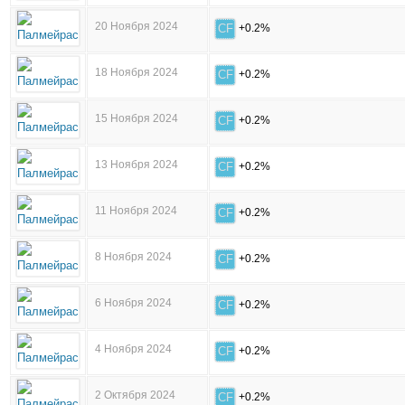
20 Ноября 2024
CF
+0.2%
18 Ноября 2024
CF
+0.2%
15 Ноября 2024
CF
+0.2%
13 Ноября 2024
CF
+0.2%
11 Ноября 2024
CF
+0.2%
8 Ноября 2024
CF
+0.2%
6 Ноября 2024
CF
+0.2%
4 Ноября 2024
CF
+0.2%
2 Октября 2024
CF
+0.2%