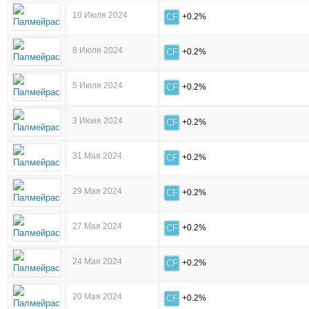
10 Июля 2024
CF
+0.2%
8 Июля 2024
CF
+0.2%
5 Июля 2024
CF
+0.2%
3 Июня 2024
CF
+0.2%
31 Мая 2024
CF
+0.2%
29 Мая 2024
CF
+0.2%
27 Мая 2024
CF
+0.2%
24 Мая 2024
CF
+0.2%
20 Мая 2024
CF
+0.2%