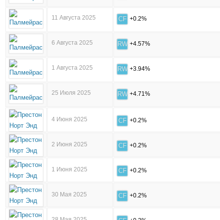
11 Августа 2025
CF
+0.2%
6 Августа 2025
RW
+4.57%
1 Августа 2025
RW
+3.94%
25 Июля 2025
RW
+4.71%
4 Июня 2025
CF
+0.2%
2 Июня 2025
CF
+0.2%
1 Июня 2025
CF
+0.2%
30 Мая 2025
CF
+0.2%
28 Мая 2025