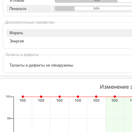
Угловые
78%
Пенальти
24%
Дополнительные параметры
Мораль
Энергия
Таланты и дефекты
Таланты и дефекты не обнаружены
Изменение 
100
100
100
100
100
100
100
98