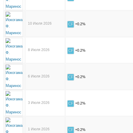
10 Июля 2026
CF
+0.2%
8 Июля 2026
CF
+0.2%
6 Июля 2026
CF
+0.2%
3 Июля 2026
CF
+0.2%
1 Июля 2026
CF
+0.2%