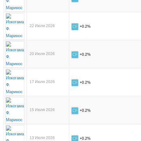
22 Июля 2026
CF
+0.2%
20 Июля 2026
CF
+0.2%
17 Июля 2026
CF
+0.2%
15 Июля 2026
CF
+0.2%
13 Июля 2026
CF
+0.2%