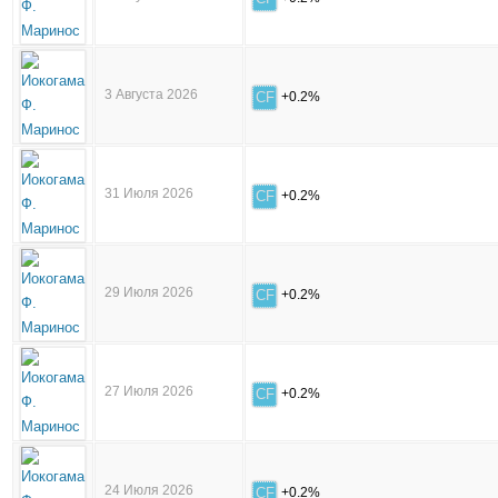
3 Августа 2026
CF
+0.2%
31 Июля 2026
CF
+0.2%
29 Июля 2026
CF
+0.2%
27 Июля 2026
CF
+0.2%
24 Июля 2026
CF
+0.2%