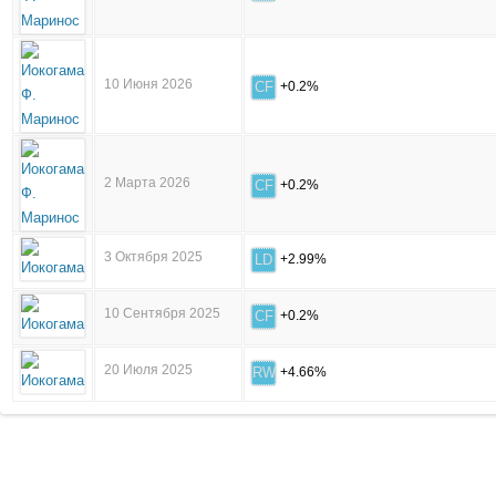
10 Июня 2026
CF
+0.2%
2 Марта 2026
CF
+0.2%
3 Октября 2025
LD
+2.99%
10 Сентября 2025
CF
+0.2%
20 Июля 2025
RW
+4.66%