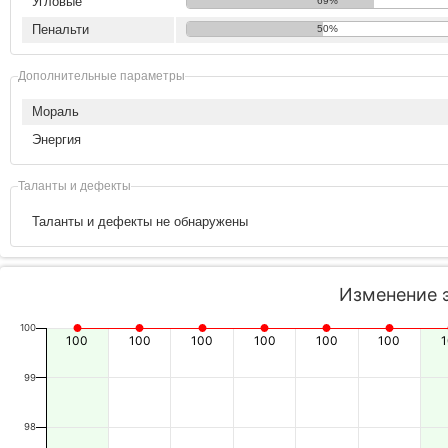
Угловые
69%
Пенальти
50%
Дополнительные параметры
Мораль
Энергия
Таланты и дефекты
Таланты и дефекты не обнаружены
Изменение 
100
100
100
100
100
100
100
99
98