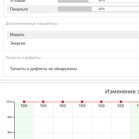
Угловые
36%
Пенальти
40%
Дополнительные параметры
Мораль
Энергия
Таланты и дефекты
Таланты и дефекты не обнаружены
Изменение 
100
100
100
100
100
100
100
98
96