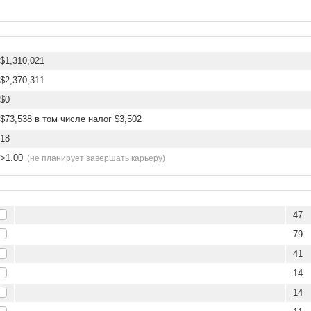
$1,310,021
$2,370,311
$0
$73,538 в том числе налог $3,502
18
>1.00
(не планирует завершать карьеру)
47
79
41
14
14