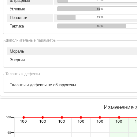
Штрафные
13%
Угловые
51%
Пенальти
22%
Тактика
83%
Дополнительные параметры
Мораль
Энергия
Таланты и дефекты
Таланты и дефекты не обнаружены
Изменение 
100
100
100
100
100
100
100
98